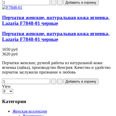
Перчатки женские, натуральная кожа ягненка,
Lazaria F7848-01 черные
Перчатки женские, натуральная кожа ягненка,
Lazaria F7848-01 черные
1650 руб
3620 руб
Перчатки женские, ручной работы из натуральной кожи
ягненка (лайка), производство Венгрия. Качество и удобство
перчаток заслужили признание и любовь
View
Категории
Женская коллекция
Визитницы