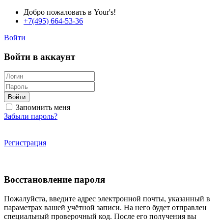
Добро пожаловать в Your's!
+7(495) 664-53-36
Войти
Войти в аккаунт
Войти
Запомнить меня
Забыли пароль?
Регистрация
Восстановление пароля
Пожалуйста, введите адрес электронной почты, указанный в
параметрах вашей учётной записи. На него будет отправлен
специальный проверочный код. После его получения вы