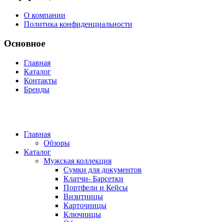
О компании
Политика конфиденциальности
Основное
Главная
Каталог
Контакты
Бренды
Главная
Обзоры
Каталог
Мужская коллекция
Сумки для документов
Клатчи- Барсетки
Портфели и Кейсы
Визитницы
Карточницы
Ключницы