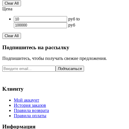
Clear All
Цена
руб
to
руб
Clear All
Подпишитесь на рассылку
Подпишитесь, чтобы получать свежие предложения.
Подписаться
Клиенту
Мой аккаунт
История заказов
Правила возврата
Правила оплаты
Информация