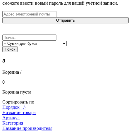
сможете ввести новый пароль для вашей учётной записи.
Отправить
Поиск
0
Корзина /
0
Корзина пуста
Сортировать по
Порядок +/-
Название товара
Артикул
Категория
Название производителя