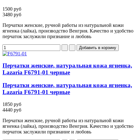
1500 руб
3480 руб
Перчатки женские, ручной работы из натуральной кожи
ягненка (лайка), производство Венгрия. Качество и удобство
перчаток заслужили признание и любовь
Перчатки женские, натуральная кожа ягненка,
Lazaria F6791-01 черные
Перчатки женские, натуральная кожа ягненка,
Lazaria F6791-01 черные
1850 руб
4440 руб
Перчатки женские, ручной работы из натуральной кожи
ягненка (лайка), производство Венгрия. Качество и удобство
перчаток заслужили признание и любовь