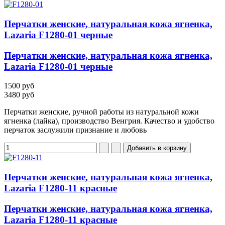
Перчатки женские, натуральная кожа ягненка,
Lazaria F1280-01 черные
Перчатки женские, натуральная кожа ягненка,
Lazaria F1280-01 черные
1500 руб
3480 руб
Перчатки женские, ручной работы из натуральной кожи
ягненка (лайка), производство Венгрия. Качество и удобство
перчаток заслужили признание и любовь
Перчатки женские, натуральная кожа ягненка,
Lazaria F1280-11 красные
Перчатки женские, натуральная кожа ягненка,
Lazaria F1280-11 красные