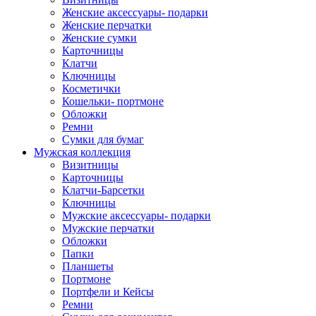
Женские аксессуары- подарки
Женские перчатки
Женские сумки
Карточницы
Клатчи
Ключницы
Косметички
Кошельки- портмоне
Обложки
Ремни
Сумки для бумаг
Мужская коллекция
Визитницы
Карточницы
Клатчи-Барсетки
Ключницы
Мужские аксессуары- подарки
Мужские перчатки
Обложки
Папки
Планшеты
Портмоне
Портфели и Кейсы
Ремни