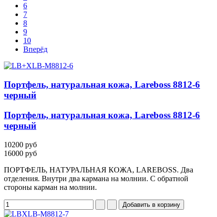
6
7
8
9
10
Вперёд
Портфель, натуральная кожа, Lareboss 8812-6
черный
Портфель, натуральная кожа, Lareboss 8812-6
черный
10200 руб
16000 руб
ПОРТФЕЛЬ, НАТУРАЛЬНАЯ КОЖА, LAREBOSS. Два
отделения. Внутри два кармана на молнии. С обратной
стороны карман на молнии.