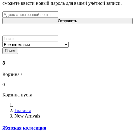
сможете ввести новый пароль для вашей учётной записи.
Отправить
Поиск
0
Корзина /
0
Корзина пуста
Главная
New Arrivals
Женская коллекция