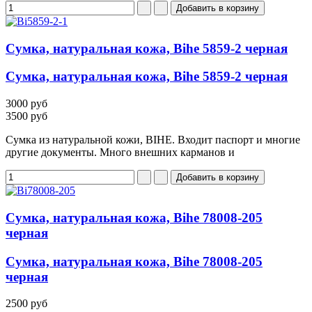
Сумка, натуральная кожа, Bihe 5859-2 черная
Сумка, натуральная кожа, Bihe 5859-2 черная
3000 руб
3500 руб
Сумка из натуральной кожи, BIHE. Входит паспорт и многие
другие документы. Много внешних карманов и
Сумка, натуральная кожа, Bihe 78008-205
черная
Сумка, натуральная кожа, Bihe 78008-205
черная
2500 руб