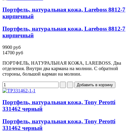
Портфель, натуральная кожа, Lareboss 8812-7
кирпичный
Портфель, натуральная кожа, Lareboss 8812-7
кирпичный
9900 руб
14700 руб
ПОРТФЕЛЬ, НАТУРАЛЬНАЯ КОЖА, LAREBOSS. Два
отделения. Внутри два кармана на молнии. С обратной
стороны, большой карман на молнии.
Портфель, натуральная кожа, Tony Perotti
331462 черный
Портфель, натуральная кожа, Tony Perotti
331462 черный