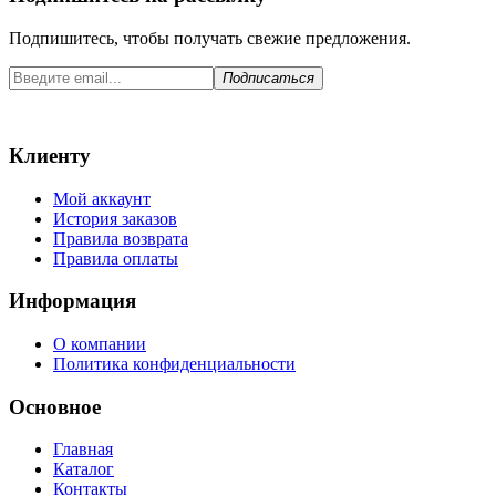
Подпишитесь, чтобы получать свежие предложения.
Подписаться
Клиенту
Мой аккаунт
История заказов
Правила возврата
Правила оплаты
Информация
О компании
Политика конфиденциальности
Основное
Главная
Каталог
Контакты