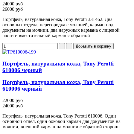
24000 руб
26000 руб
Портфель, натуральная кожа, Tony Perotti 331462. Два
основных отдела, перегородка с молнией, карман под
документы на молнии, два наружных кармана с лицевой
части и вместительный карман с обратной
Портфель, натуральная кожа, Tony Perotti
610006 черный
Портфель, натуральная кожа, Tony Perotti
610006 черный
22000 руб
24000 руб
Портфель, натуральная кожа, Tony Perotti 610006. Один
основной отдел, один боковой карман для документов на
молнии, внешний карман на молнии с обратной стороны