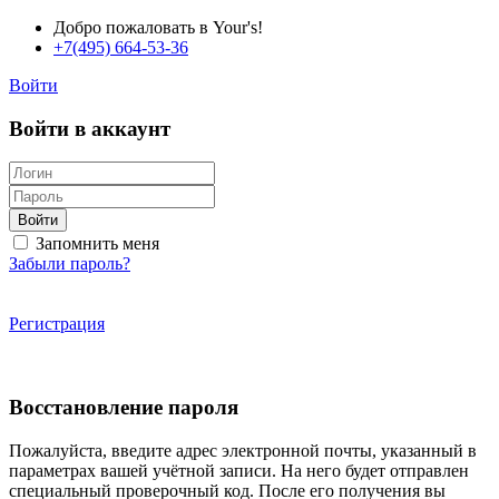
Добро пожаловать в Your's!
+7(495) 664-53-36
Войти
Войти в аккаунт
Войти
Запомнить меня
Забыли пароль?
Регистрация
Восстановление пароля
Пожалуйста, введите адрес электронной почты, указанный в
параметрах вашей учётной записи. На него будет отправлен
специальный проверочный код. После его получения вы