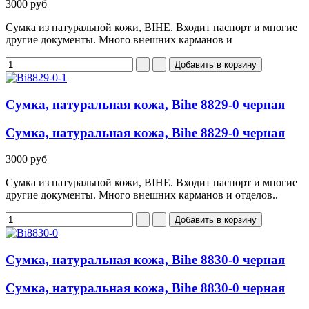
3000 руб
Сумка из натуральной кожи, BIHE. Входит паспорт и многие
другие документы. Много внешних карманов и
Сумка, натуральная кожа, Bihe 8829-0 черная
Сумка, натуральная кожа, Bihe 8829-0 черная
3000 руб
Сумка из натуральной кожи, BIHE. Входит паспорт и многие
другие документы. Много внешних карманов и отделов..
Сумка, натуральная кожа, Bihe 8830-0 черная
Сумка, натуральная кожа, Bihe 8830-0 черная