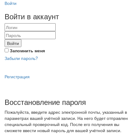
Войти
Войти в аккаунт
Войти
Запомнить меня
Забыли пароль?
Регистрация
Восстановление пароля
Пожалуйста, введите адрес электронной почты, указанный в
параметрах вашей учётной записи. На него будет отправлен
специальный проверочный код. После его получения вы
сможете ввести новый пароль для вашей учётной записи.