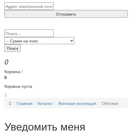
Отправить
Поиск
0
Корзина /
0
Корзина пуста
Главная
Каталог
Женская коллекция
Обложки
Уведомить меня