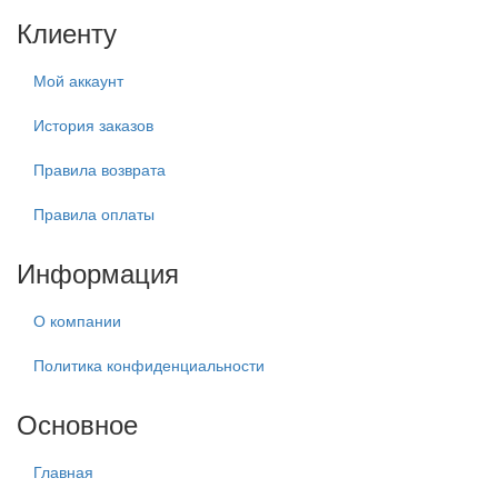
Клиенту
Мой аккаунт
История заказов
Правила возврата
Правила оплаты
Информация
О компании
Политика конфиденциальности
Основное
Главная