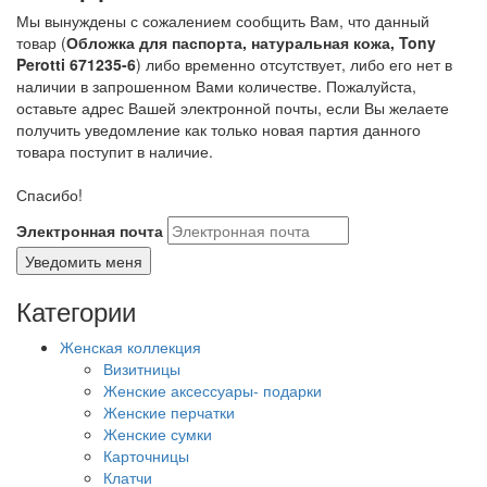
Мы вынуждены с сожалением сообщить Вам, что данный
товар (
Обложка для паспорта, натуральная кожа, Tony
Perotti 671235-6
) либо временно отсутствует, либо его нет в
наличии в запрошенном Вами количестве. Пожалуйста,
оставьте адрес Вашей электронной почты, если Вы желаете
получить уведомление как только новая партия данного
товара поступит в наличие.
Спасибо!
Электронная почта
Категории
Женская коллекция
Визитницы
Женские аксессуары- подарки
Женские перчатки
Женские сумки
Карточницы
Клатчи