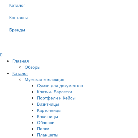
Каталог
Контакты
Бренды
Главная
Обзоры
Каталог
Мужская коллекция
Сумки для документов
Клатчи- Барсетки
Портфели и Кейсы
Визитницы
Карточницы
Ключницы
Обложки
Папки
Планшеты