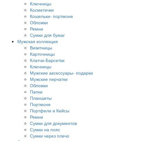
Ключницы
Косметички
Кошельки- портмоне
Обложки
Ремни
Сумки для бумаг
Мужская коллекция
Визитницы
Карточницы
Клатчи-Барсетки
Ключницы
Мужские аксессуары- подарки
Мужские перчатки
Обложки
Папки
Планшеты
Портмоне
Портфели и Кейсы
Ремни
Сумки для документов
Сумки на пояс
Сумки через плечо