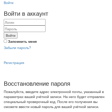
Войти
Войти в аккаунт
Войти
Запомнить меня
Забыли пароль?
Регистрация
Восстановление пароля
Пожалуйста, введите адрес электронной почты, указанный в
параметрах вашей учётной записи. На него будет отправлен
специальный проверочный код. После его получения вы
сможете ввести новый пароль для вашей учётной записи.