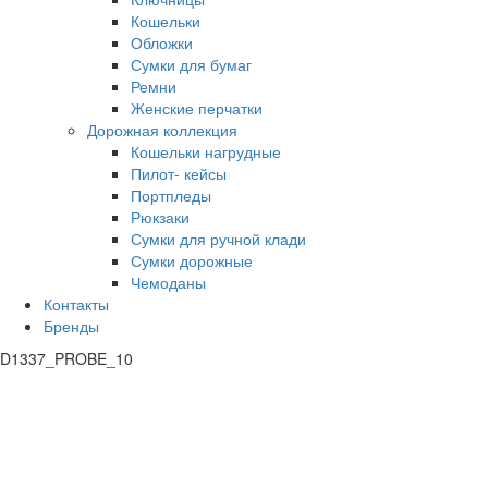
Кошельки
Обложки
Сумки для бумаг
Ремни
Женские перчатки
Дорожная коллекция
Кошельки нагрудные
Пилот- кейсы
Портпледы
Рюкзаки
Сумки для ручной клади
Сумки дорожные
Чемоданы
Контакты
Бренды