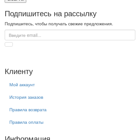
Подпишитесь на рассылку
Подпишитесь, чтобы получать свежие предложения.
Клиенту
Мой аккаунт
История заказов
Правила возврата
Правила оплаты
Информация