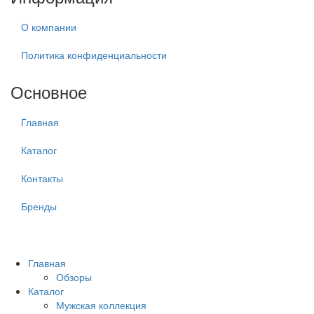
О компании
Политика конфиденциальности
Основное
Главная
Каталог
Контакты
Бренды
Главная
Обзоры
Каталог
Мужская коллекция