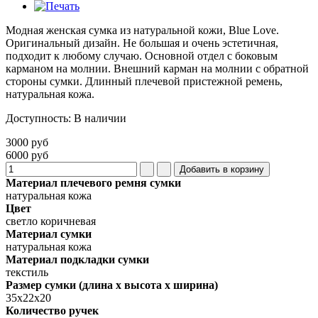
Модная женская сумка из натуральной кожи, Blue Love.
Оригинальный дизайн. Не большая и очень эстетичная,
подходит к любому случаю. Основной отдел с боковым
карманом на молнии. Внешний карман на молнии с обратной
стороны сумки. Длинный плечевой пристежной ремень,
натуральная кожа.
Доступность
:
В наличии
3000 руб
6000 руб
Материал плечевого ремня сумки
натуральная кожа
Цвет
светло коричневая
Материал сумки
натуральная кожа
Материал подкладки сумки
текстиль
Размер сумки (длина х высота х ширина)
35х22х20
Количество ручек