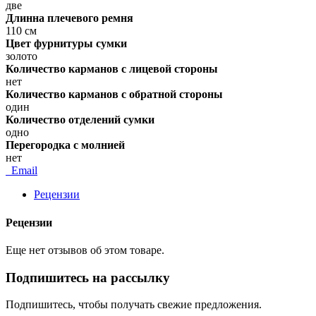
две
Длинна плечевого ремня
110 см
Цвет фурнитуры сумки
золото
Количество карманов с лицевой стороны
нет
Количество карманов с обратной стороны
один
Количество отделений сумки
одно
Перегородка с молнией
нет
Email
Рецензии
Рецензии
Еще нет отзывов об этом товаре.
Подпишитесь на рассылку
Подпишитесь, чтобы получать свежие предложения.