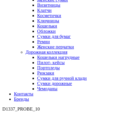
Визитницы
Клатчи
Косметички
Ключницы
Кошельки
Обложки
Сумки для бумаг
Ремни
Женские перчатки
Дорожная коллекция
Кошельки нагрудные
Пилот- кейсы
Портпледы
Рюкзаки
Сумки для ручной клади
Сумки дорожные
Чемоданы
Контакты
Бренды