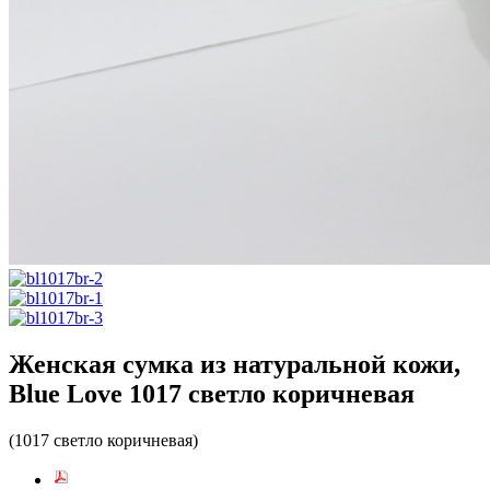
Женская сумка из натуральной кожи,
Blue Love 1017 светло коричневая
(1017 светло коричневая)