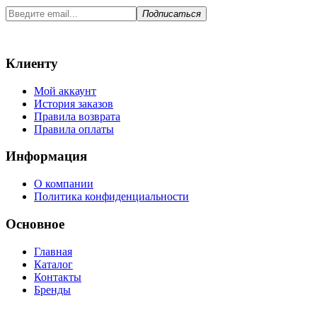
Подписаться
Клиенту
Мой аккаунт
История заказов
Правила возврата
Правила оплаты
Информация
О компании
Политика конфиденциальности
Основное
Главная
Каталог
Контакты
Бренды