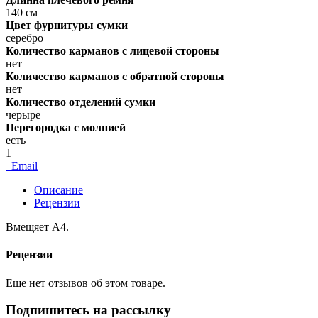
140 см
Цвет фурнитуры сумки
серебро
Количество карманов с лицевой стороны
нет
Количество карманов с обратной стороны
нет
Количество отделений сумки
черыре
Перегородка с молнией
есть
1
Email
Описание
Рецензии
Вмещяет А4.
Рецензии
Еще нет отзывов об этом товаре.
Подпишитесь на рассылку