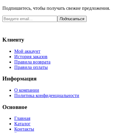
Подпишитесь, чтобы получать свежие предложения.
Подписаться
Клиенту
Мой аккаунт
История заказов
Правила возврата
Правила оплаты
Информация
О компании
Политика конфиденциальности
Основное
Главная
Каталог
Контакты