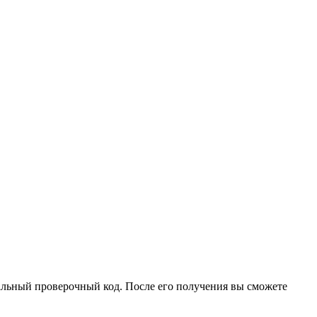
иальный проверочный код. После его получения вы сможете