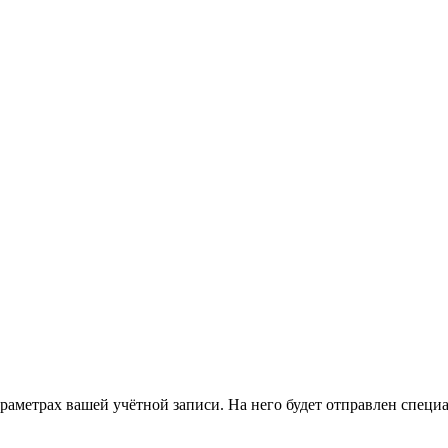
араметрах вашей учётной записи. На него будет отправлен спец