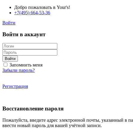
Добро пожаловать в Your's!
+7(495) 664-53-36
Войти
Войти в аккаунт
Войти
Запомнить меня
Забыли пароль?
Регистрация
Восстановление пароля
Пожалуйста, введите адрес электронной почты, указанный в п
ввести новый пароль для вашей учётной записи.