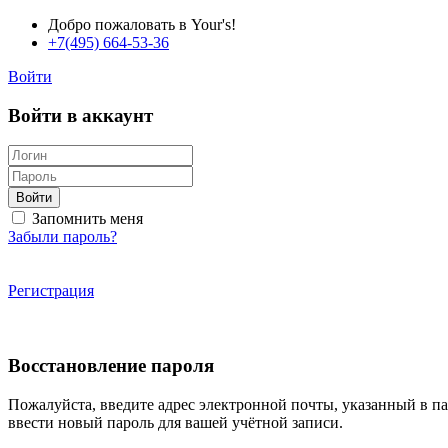
Добро пожаловать в Your's!
+7(495) 664-53-36
Войти
Войти в аккаунт
Войти
Запомнить меня
Забыли пароль?
Регистрация
Восстановление пароля
Пожалуйста, введите адрес электронной почты, указанный в п
ввести новый пароль для вашей учётной записи.