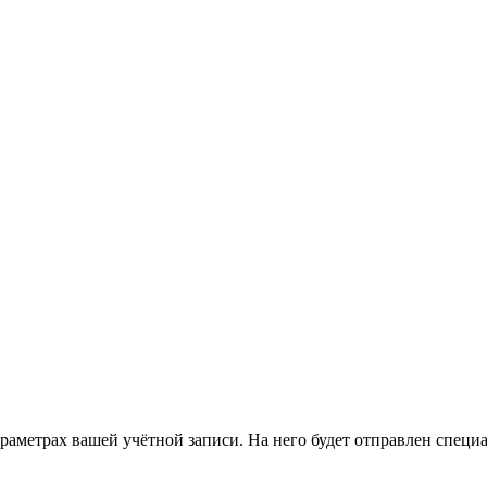
араметрах вашей учётной записи. На него будет отправлен спец