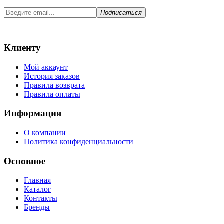
Подписаться
Клиенту
Мой аккаунт
История заказов
Правила возврата
Правила оплаты
Информация
О компании
Политика конфиденциальности
Основное
Главная
Каталог
Контакты
Бренды