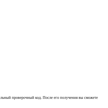
иальный проверочный код. После его получения вы сможете