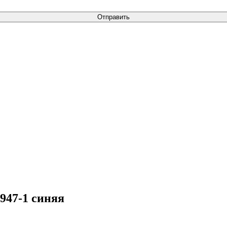
Отправить
947-1 синяя