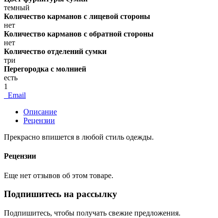
темный
Количество карманов с лицевой стороны
нет
Количество карманов с обратной стороны
нет
Количество отделений сумки
три
Перегородка с молнией
есть
1
Email
Описание
Рецензии
Прекрасно впишется в любой стиль одежды.
Рецензии
Еще нет отзывов об этом товаре.
Подпишитесь на рассылку
Подпишитесь, чтобы получать свежие предложения.