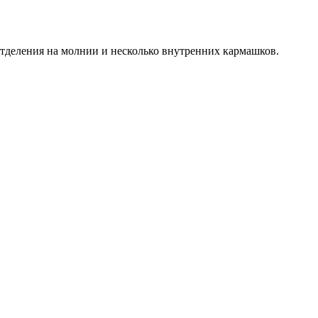
 отделения на молнии и несколько внутренних кармашков.