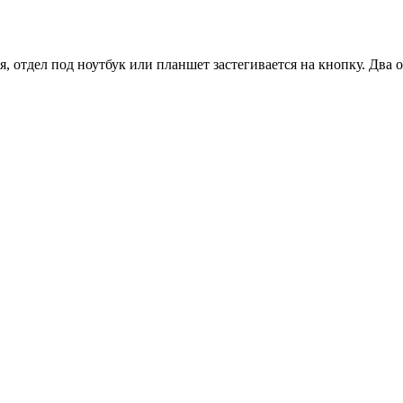
я, отдел под ноутбук или планшет застегивается на кнопку. Два