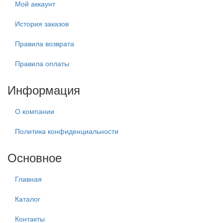
Мой аккаунт
История заказов
Правила возврата
Правила оплаты
Информация
О компании
Политика конфиденциальности
Основное
Главная
Каталог
Контакты