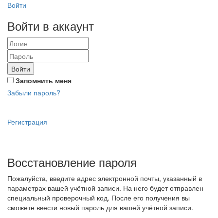
Войти
Войти в аккаунт
Войти
Запомнить меня
Забыли пароль?
Регистрация
Восстановление пароля
Пожалуйста, введите адрес электронной почты, указанный в
параметрах вашей учётной записи. На него будет отправлен
специальный проверочный код. После его получения вы
сможете ввести новый пароль для вашей учётной записи.