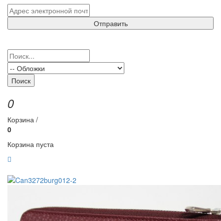
Отправить
Поиск
0
Корзина /
0
Корзина пуста