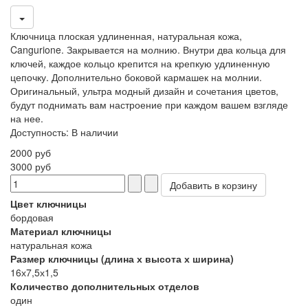
Ключница плоская удлиненная, натуральная кожа,
Cangurione. Закрывается на молнию. Внутри два кольца для
ключей, каждое кольцо крепится на крепкую удлиненную
цепочку. Дополнительно боковой кармашек на молнии.
Оригинальный, ультра модный дизайн и сочетания цветов,
будут поднимать вам настроение при каждом вашем взгляде
на нее.
Доступность
:
В наличии
2000 руб
3000 руб
Цвет ключницы
бордовая
Материал ключницы
натуральная кожа
Размер ключницы (длина х высота х ширина)
16х7,5х1,5
Количество дополнительных отделов
один