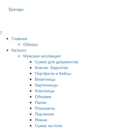
Бренды
Главная
Обзоры
Каталог
Мужская коллекция
Сумки для документов
Клатчи- Барсетки
Портфели и Кейсы
Визитницы
Карточницы
Ключницы
Обложки
Папки
Планшеты
Портмоне
Ремни
Сумки на пояс