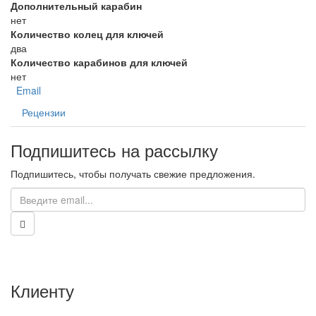
Дополнительный карабин
нет
Количество колец для ключей
два
Количество карабинов для ключей
нет
Email
Рецензии
Подпишитесь на рассылку
Подпишитесь, чтобы получать свежие предложения.
Клиенту