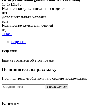
Размер ключницы (длина х высота х ширина)
13,5х4,5х4,3
Количество дополнительных отделов
нет
Дополнительный карабин
есть
Количество колец для ключей
одно
Email
Рецензии
Рецензии
Еще нет отзывов об этом товаре.
Подпишитесь на рассылку
Подпишитесь, чтобы получать свежие предложения.
Подписаться
Клиенту