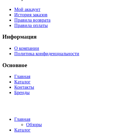
Мой аккаунт
История заказов
Правила возврата
Правила оплаты
Информация
О компании
Политика конфиденциальности
Основное
Главная
Каталог
Контакты
Бренды
Главная
Обзоры
Каталог