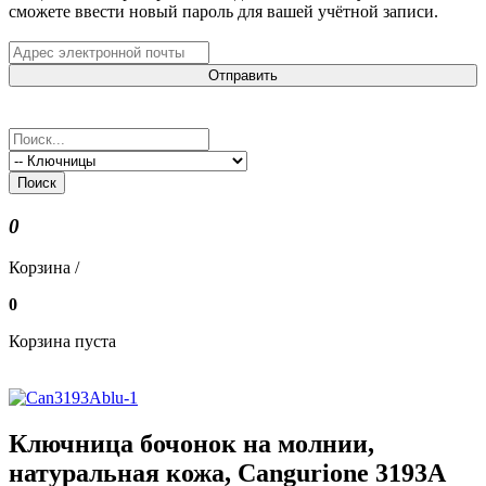
сможете ввести новый пароль для вашей учётной записи.
Отправить
Поиск
0
Корзина /
0
Корзина пуста
Ключница бочонок на молнии,
натуральная кожа, Cangurione 3193A