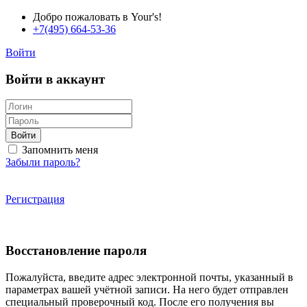
Добро пожаловать в Your's!
+7(495) 664-53-36
Войти
Войти в аккаунт
Войти
Запомнить меня
Забыли пароль?
Регистрация
Восстановление пароля
Пожалуйста, введите адрес электронной почты, указанный в
параметрах вашей учётной записи. На него будет отправлен
специальный проверочный код. После его получения вы