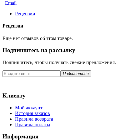
Email
Рецензии
Рецензии
Еще нет отзывов об этом товаре.
Подпишитесь на рассылку
Подпишитесь, чтобы получать свежие предложения.
Подписаться
Клиенту
Мой аккаунт
История заказов
Правила возврата
Правила оплаты
Информация