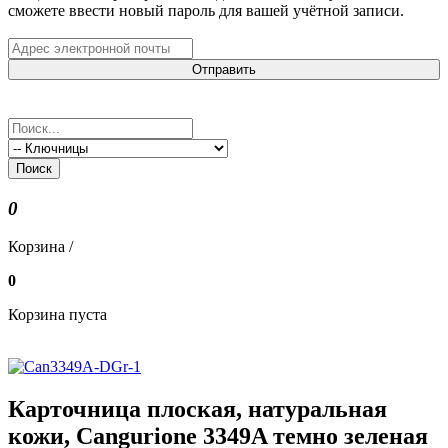
сможете ввести новый пароль для вашей учётной записи.
Отправить
Поиск
0
Корзина /
0
Корзина пуста
Карточница плоская, натуральная
кожи, Cangurione 3349A темно зеленая