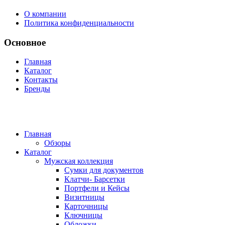
О компании
Политика конфиденциальности
Основное
Главная
Каталог
Контакты
Бренды
Главная
Обзоры
Каталог
Мужская коллекция
Сумки для документов
Клатчи- Барсетки
Портфели и Кейсы
Визитницы
Карточницы
Ключницы
Обложки