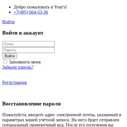
Добро пожаловать в Your's!
+7(495) 664-53-36
Войти
Войти в аккаунт
Войти
Запомнить меня
Забыли пароль?
Регистрация
Восстановление пароля
Пожалуйста, введите адрес электронной почты, указанный в
параметрах вашей учётной записи. На него будет отправлен
специальный проверочный код. После его получения вы