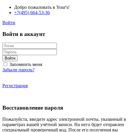
Добро пожаловать в Your's!
+7(495) 664-53-36
Войти
Войти в аккаунт
Войти
Запомнить меня
Забыли пароль?
Регистрация
Восстановление пароля
Пожалуйста, введите адрес электронной почты, указанный в
параметрах вашей учётной записи. На него будет отправлен
специальный проверочный код. После его получения вы