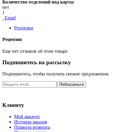
Количество отделений под карты
нет
1
Email
Рецензии
Рецензии
Еще нет отзывов об этом товаре.
Подпишитесь на рассылку
Подпишитесь, чтобы получать свежие предложения.
Подписаться
Клиенту
Мой аккаунт
История заказов
Правила возврата