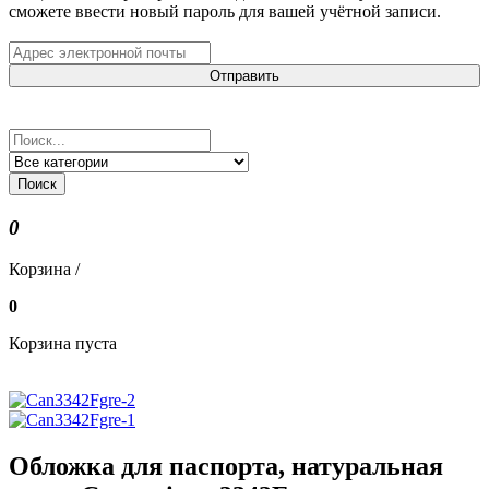
сможете ввести новый пароль для вашей учётной записи.
Отправить
Поиск
0
Корзина /
0
Корзина пуста
Обложка для паспорта, натуральная