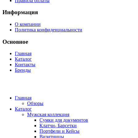
Правила оплаты
Информация
О компании
Политика конфиденциальности
Основное
Главная
Каталог
Контакты
Бренды
Главная
Обзоры
Каталог
Мужская коллекция
Сумки для документов
Клатчи- Барсетки
Портфели и Кейсы
Визитницы