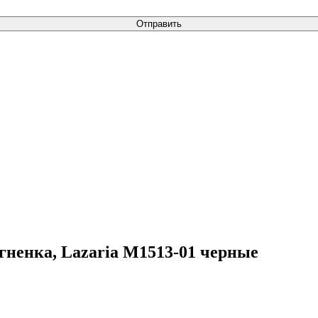
Отправить
гненка, Lazaria M1513-01 черные