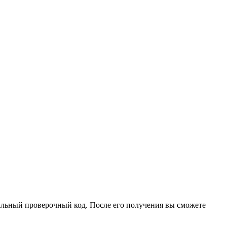
иальный проверочный код. После его получения вы сможете