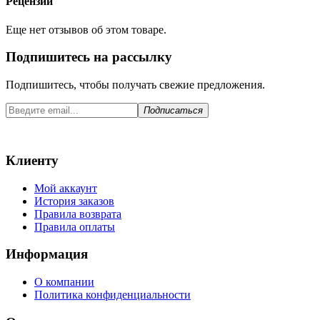
Рецензии
Еще нет отзывов об этом товаре.
Подпишитесь на рассылку
Подпишитесь, чтобы получать свежие предложения.
Подписаться
Клиенту
Мой аккаунт
История заказов
Правила возврата
Правила оплаты
Информация
О компании
Политика конфиденциальности