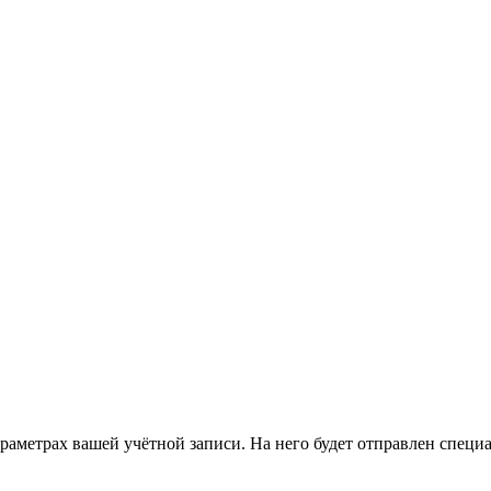
араметрах вашей учётной записи. На него будет отправлен спец