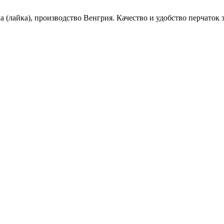
 (лайка), производство Венгрия. Качество и удобство перчаток