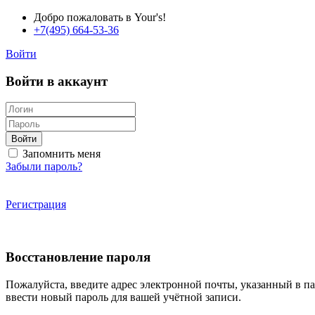
Добро пожаловать в Your's!
+7(495) 664-53-36
Войти
Войти в аккаунт
Войти
Запомнить меня
Забыли пароль?
Регистрация
Восстановление пароля
Пожалуйста, введите адрес электронной почты, указанный в п
ввести новый пароль для вашей учётной записи.