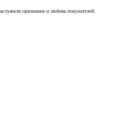
 заслужили признание и любовь покупателей.