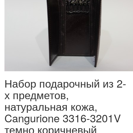
Набор подарочный из 2-
х предметов,
натуральная кожа,
Cangurione 3316-3201V
темно коричневый