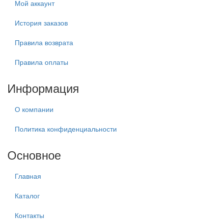
Мой аккаунт
История заказов
Правила возврата
Правила оплаты
Информация
О компании
Политика конфиденциальности
Основное
Главная
Каталог
Контакты