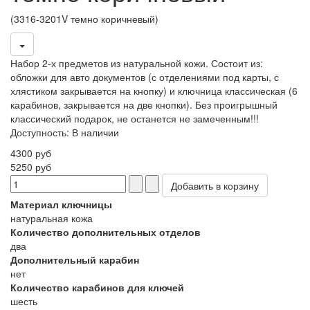
(3316-3201V темно коричневый)
Набор 2-х предметов из натуральной кожи. Состоит из:
обложки для авто документов (с отделениями под карты, с
хлястиком закрывается на кнопку) и ключница классическая (6
карабинов, закрывается на две кнопки). Без проигрышный
классический подарок, не останется не замеченным!!!
Доступность
:
В наличии
4300 руб
5250 руб
Материал ключницы
натуральная кожа
Количество дополнительных отделов
два
Дополнительный карабин
нет
Количество карабинов для ключей
шесть