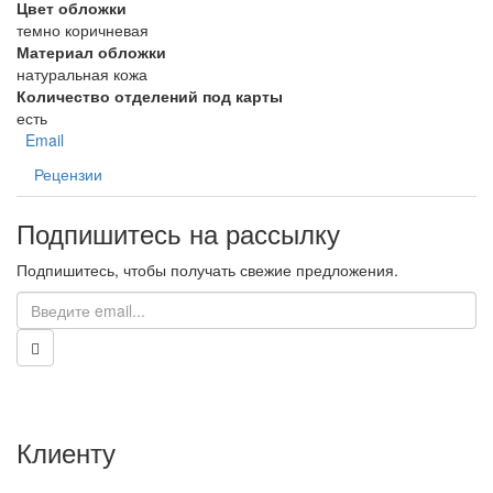
Цвет обложки
темно коричневая
Материал обложки
натуральная кожа
Количество отделений под карты
есть
Email
Рецензии
Подпишитесь на рассылку
Подпишитесь, чтобы получать свежие предложения.
Клиенту