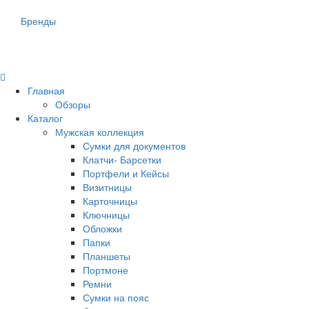
Бренды
Главная
Обзоры
Каталог
Мужская коллекция
Сумки для документов
Клатчи- Барсетки
Портфели и Кейсы
Визитницы
Карточницы
Ключницы
Обложки
Папки
Планшеты
Портмоне
Ремни
Сумки на пояс