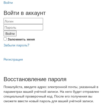
Войти
Войти в аккаунт
Войти
Запомнить меня
Забыли пароль?
Регистрация
Восстановление пароля
Пожалуйста, введите адрес электронной почты, указанный в
параметрах вашей учётной записи. На него будет отправлен
специальный проверочный код. После его получения вы
сможете ввести новый пароль для вашей учётной записи.