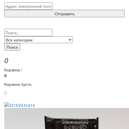
Отправить
Поиск
0
Корзина /
0
Корзина пуста