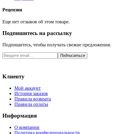
Рецензии
Еще нет отзывов об этом товаре.
Подпишитесь на рассылку
Подпишитесь, чтобы получать свежие предложения.
Подписаться
Клиенту
Мой аккаунт
История заказов
Правила возврата
Правила оплаты
Информация
О компании
Политика конфиденциальности