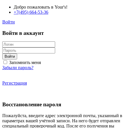
Добро пожаловать в Your's!
+7(495) 664-53-36
Войти
Войти в аккаунт
Войти
Запомнить меня
Забыли пароль?
Регистрация
Восстановление пароля
Пожалуйста, введите адрес электронной почты, указанный в
параметрах вашей учётной записи. На него будет отправлен
специальный проверочный код. После его получения вы