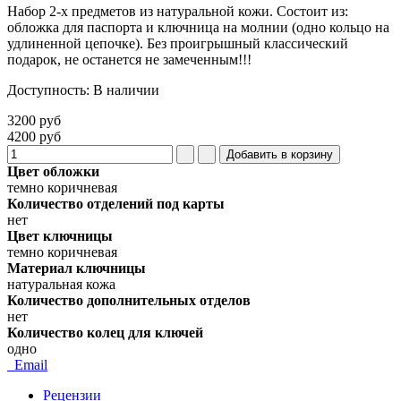
Набор 2-х предметов из натуральной кожи. Состоит из:
обложка для паспорта и ключница на молнии (одно кольцо на
удлиненной цепочке). Без проигрышный классический
подарок, не останется не замеченным!!!
Доступность
:
В наличии
3200 руб
4200 руб
Цвет обложки
темно коричневая
Количество отделений под карты
нет
Цвет ключницы
темно коричневая
Материал ключницы
натуральная кожа
Количество дополнительных отделов
нет
Количество колец для ключей
одно
Email
Рецензии