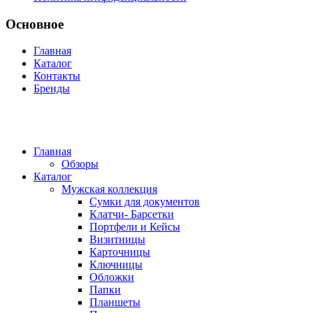
Основное
Главная
Каталог
Контакты
Бренды
Главная
Обзоры
Каталог
Мужская коллекция
Сумки для документов
Клатчи- Барсетки
Портфели и Кейсы
Визитницы
Карточницы
Ключницы
Обложки
Папки
Планшеты