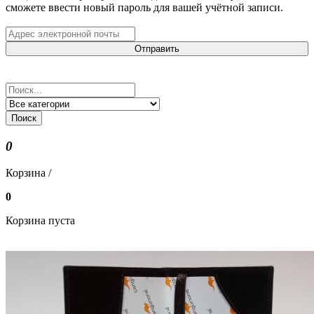
сможете ввести новый пароль для вашей учётной записи.
Отправить
Поиск
0
Корзина /
0
Корзина пуста