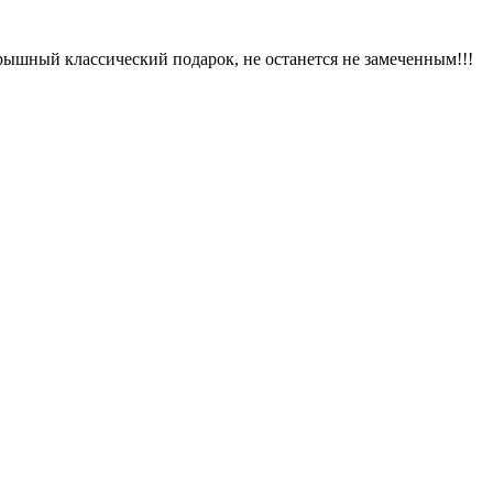
грышный классический подарок, не останется не замеченным!!!