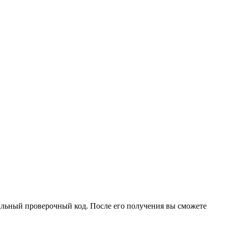
иальный проверочный код. После его получения вы сможете