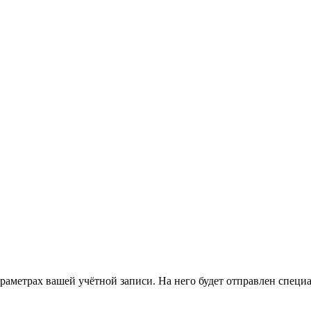
араметрах вашей учётной записи. На него будет отправлен спец