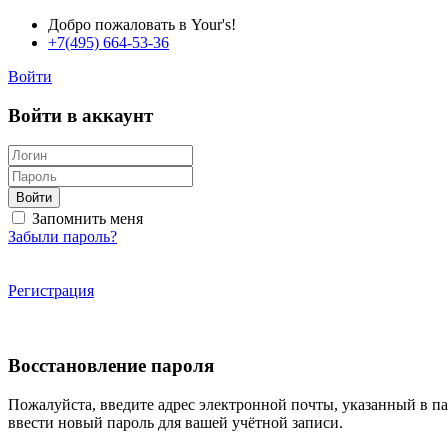
Добро пожаловать в Your's!
+7(495) 664-53-36
Войти
Войти в аккаунт
Войти
Запомнить меня
Забыли пароль?
Регистрация
Восстановление пароля
Пожалуйста, введите адрес электронной почты, указанный в п
ввести новый пароль для вашей учётной записи.