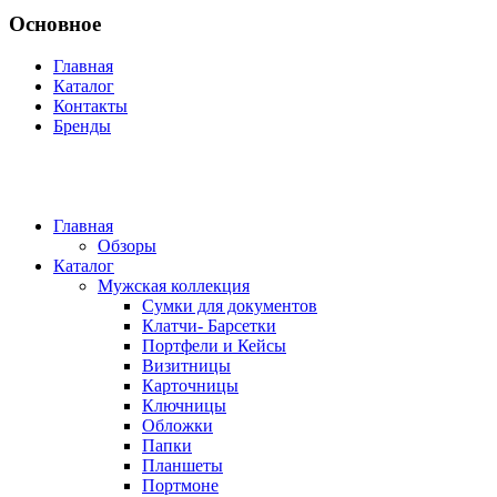
Основное
Главная
Каталог
Контакты
Бренды
Главная
Обзоры
Каталог
Мужская коллекция
Сумки для документов
Клатчи- Барсетки
Портфели и Кейсы
Визитницы
Карточницы
Ключницы
Обложки
Папки
Планшеты
Портмоне