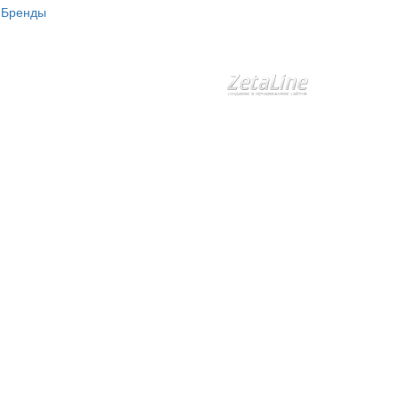
Бренды