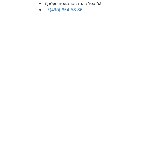
Добро пожаловать в Your's!
+7(495) 664-53-36