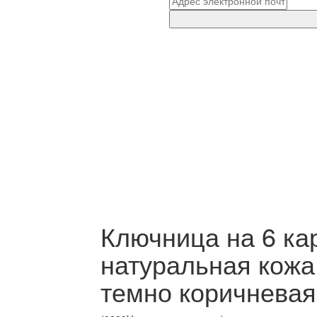
Ключница на 6 ка
натуральная кожа
темно коричневая