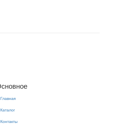
сновное
Главная
Каталог
Контакты