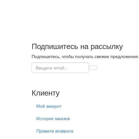
Подпишитесь на рассылку
Подпишитесь, чтобы получать свежие предложения
Клиенту
Мой аккаунт
История заказов
Правила возврата