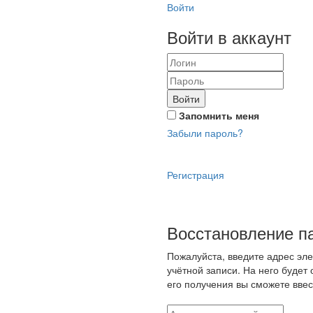
Войти
Войти в аккаунт
Войти
Запомнить меня
Забыли пароль?
Регистрация
Восстановление п
Пожалуйста, введите адрес эл
учётной записи. На него будет
его получения вы сможете ввес