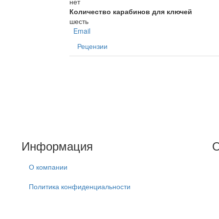
нет
Количество карабинов для ключей
шесть
Email
Рецензии
.
Информация
О
О компании
Политика конфиденциальности