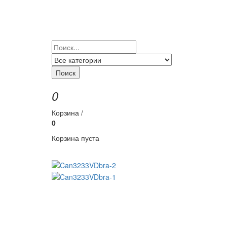
Поиск
0
Корзина /
0
Корзина пуста