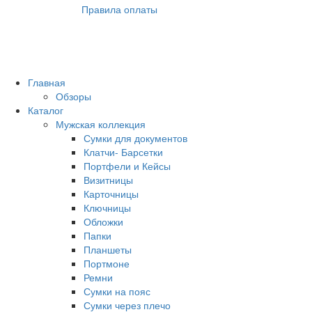
Правила оплаты
Главная
Обзоры
Каталог
Мужская коллекция
Сумки для документов
Клатчи- Барсетки
Портфели и Кейсы
Визитницы
Карточницы
Ключницы
Обложки
Папки
Планшеты
Портмоне
Ремни
Сумки на пояс
Сумки через плечо