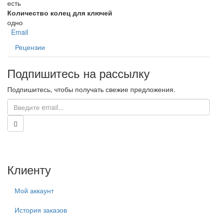
есть
Количество колец для ключей
одно
Email
Рецензии
Подпишитесь на рассылку
Подпишитесь, чтобы получать свежие предложения.
Клиенту
Мой аккаунт
История заказов