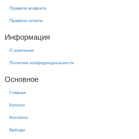
Правила возврата
Правила оплаты
Информация
О компании
Политика конфиденциальности
Основное
Главная
Каталог
Контакты
Бренды