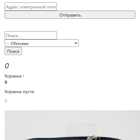
Отправить
Поиск
0
Корзина /
0
Корзина пуста