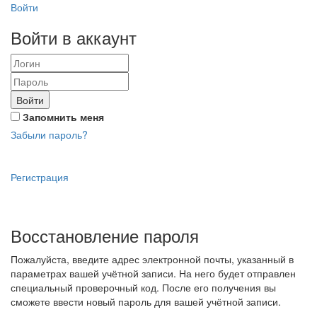
Войти
Войти в аккаунт
Войти
Запомнить меня
Забыли пароль?
Регистрация
Восстановление пароля
Пожалуйста, введите адрес электронной почты, указанный в
параметрах вашей учётной записи. На него будет отправлен
специальный проверочный код. После его получения вы
сможете ввести новый пароль для вашей учётной записи.