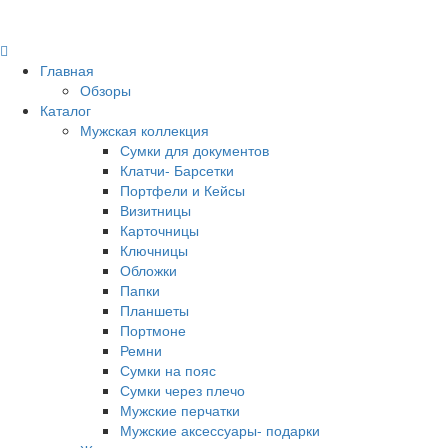
Главная
Обзоры
Каталог
Мужская коллекция
Сумки для документов
Клатчи- Барсетки
Портфели и Кейсы
Визитницы
Карточницы
Ключницы
Обложки
Папки
Планшеты
Портмоне
Ремни
Сумки на пояс
Сумки через плечо
Мужские перчатки
Мужские аксессуары- подарки